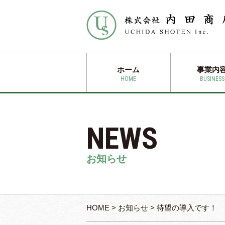
ホーム
事業内
HOME
BUSINESS
NEWS
お知らせ
HOME
>
お知らせ
>
待望の導入です！