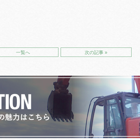
一覧へ
次の記事 »