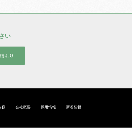
さい
積もり
内容
会社概要
採用情報
新着情報