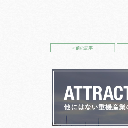
« 前の記事