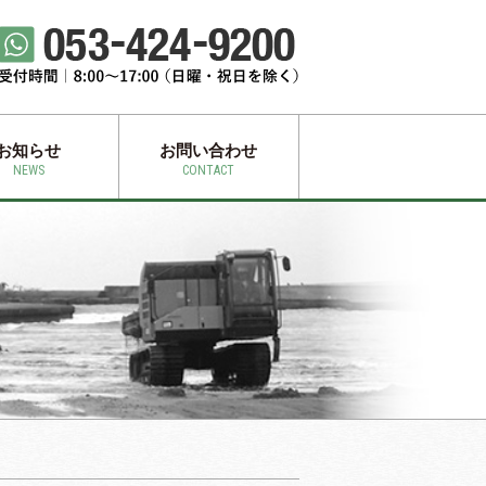
お知らせ
お問い合わせ
NEWS
CONTACT