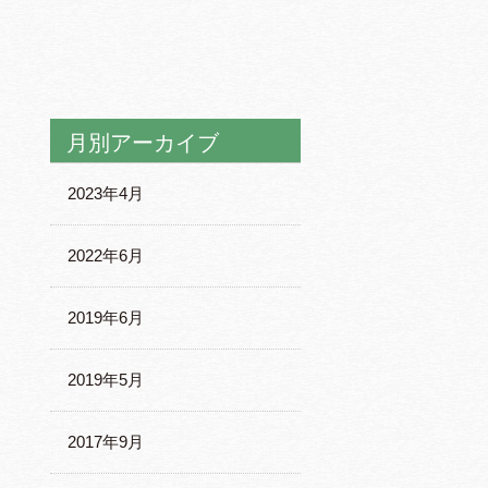
月別アーカイブ
2023年4月
2022年6月
2019年6月
2019年5月
2017年9月