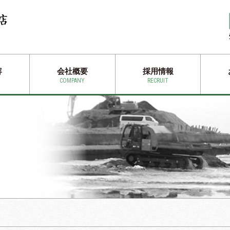
容
会社概要
採用情報
COMPANY
RECRUIT