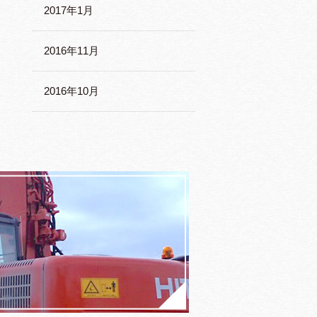
2017年1月
2016年11月
2016年10月